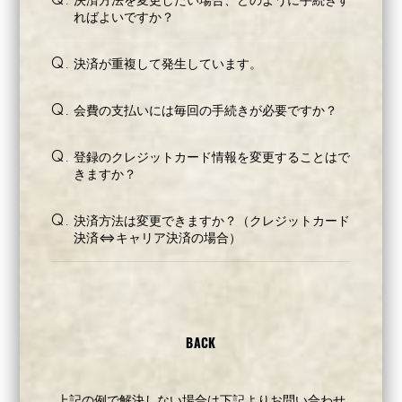
Q.
ればよいですか？
決済が重複して発生しています。
Q.
会費の支払いには毎回の手続きが必要ですか？
Q.
登録のクレジットカード情報を変更することはで
Q.
きますか？
決済方法は変更できますか？（クレジットカード
Q.
決済⇔キャリア決済の場合）
BACK
上記の例で解決しない場合は下記よりお問い合わせ