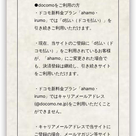
●docomoをご利用の方
・ドコモ新料金プラン「ahamo・
irumo」では「d払い（ドコモ払い）」を
引き続きご利用いただけます。
・現在、当サイトのご登録に「d払い（ド
コモ払い）」をご利用されているお客様
が、「ahamo」にご変更された場合で
も、決済登録は継続し、引き続きサイト
をご利用いただけます。
・ドコモ新料金プラン「ahamo・
irumo」ではキャリアメールアドレス
(@docomo.ne.jp)をご利用いただくこと
ができません。
・キャリアメールアドレスで当サイトに
ご登録の場合、メールマガジン等サイト