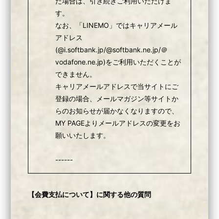
た場合は、引き続きご利用いただけま
す。
なお、「LINEMO」ではキャリアメール
アドレス
(@i.softbank.jp/@softbank.ne.jp/＠
vodafone.ne.jp)をご利用いただくことが
できません。
キャリアメールアドレスで当サイトにご
登録の場合、メールマガジン等サイトか
らのお知らせが届かなくなりますので、
MY PAGEよりメールアドレスの変更をお
願いいたします。
------
【会費支払について】に関する他の質問